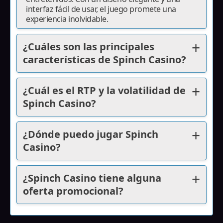
interfaz fácil de usar, el juego promete una
experiencia inolvidable.
¿Cuáles son las principales
características de Spinch Casino?
¿Cuál es el RTP y la volatilidad de
Spinch Casino?
¿Dónde puedo jugar Spinch
Casino?
¿Spinch Casino tiene alguna
oferta promocional?