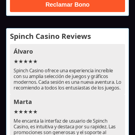
Reclamar Bono
Spinch Casino Reviews
Álvaro
★
★
★
★
★
Spinch Casino ofrece una experiencia increíble
con su amplia selección de juegos y gráficos
modernos. Cada sesión es una nueva aventura. Lo
recomiendo a todos los entusiastas de los juegos.
Marta
★
★
★
★
★
Me encanta la interfaz de usuario de Spinch
Casino, es intuitiva y destaca por su rapidez. Las
promociones son generosas y el soporte al