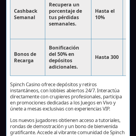
Recupera un
dur
Cashback
porcentaje de
Hasta el
sem
Semanal
tus pérdidas
10%
veri
semanales.
sal
lun
Bonificación
Hac
Bonos de
del 50% en
seg
Hasta 300
Recarga
depósitos
ter
adicionales.
dep
Spinch Casino ofrece depósitos y retiros
instantáneos, con lobbies abiertos 24/7. Interactúa
directamente con crupieres profesionales, participa
en promociones dedicadas a los Juegos en Vivo y
únete a mesas exclusivas con experiencias VIP.
Los nuevos jugadores obtienen acceso a tutoriales,
rondas de demostración y un bono de bienvenida
gratificante. Accede al vibrante comunidad de Spinch