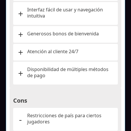
Interfaz fácil de usar y navegación
intuitiva
Generosos bonos de bienvenida
Atención al cliente 24/7
Disponibilidad de múltiples métodos
de pago
Cons
Restricciones de país para ciertos
jugadores