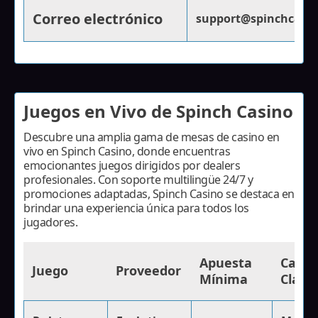
Correo electrónico
support@spinchcasi
Juegos en Vivo de Spinch Casino
Descubre una amplia gama de mesas de casino en
vivo en Spinch Casino, donde encuentras
emocionantes juegos dirigidos por dealers
profesionales. Con soporte multilingüe 24/7 y
promociones adaptadas, Spinch Casino se destaca en
brindar una experiencia única para todos los
jugadores.
Apuesta
Carac
Juego
Proveedor
Mínima
Clave