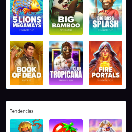
Tendencias