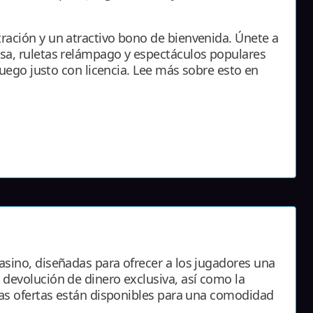
ración y un atractivo bono de bienvenida. Únete a
esa, ruletas relámpago y espectáculos populares
juego justo con licencia. Lee más sobre esto en
asino, diseñadas para ofrecer a los jugadores una
 devolución de dinero exclusiva, así como la
 las ofertas están disponibles para una comodidad