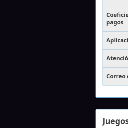
Coefici
pagos
Aplicac
Atenció
Correo 
Juegos