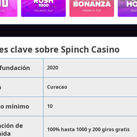
es clave sobre Spinch Casino
 fundación
2020
a
Curacao
to mínimo
10
ación de
100% hasta 1000 y 200 giros gratis
nida