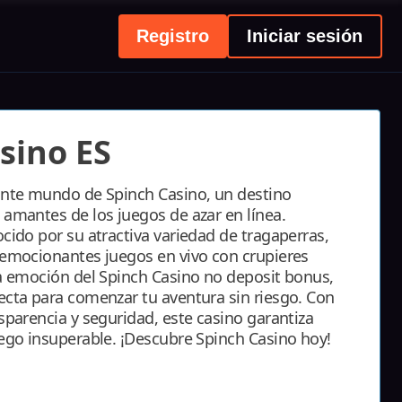
Registro
Iniciar sesión
sino ES
ante mundo de Spinch Casino, un destino
amantes de los juegos de azar en línea.
cido por su atractiva variedad de tragaperras,
 emocionantes juegos en vivo con crupieres
a emoción del Spinch Casino no deposit bonus,
cta para comenzar tu aventura sin riesgo. Con
sparencia y seguridad, este casino garantiza
ego insuperable. ¡Descubre Spinch Casino hoy!