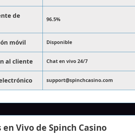
ente de
96.5%
ión móvil
Disponible
n al cliente
Chat en vivo 24/7
electrónico
support@spinchcasino.com
 en Vivo de Spinch Casino