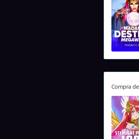
Compra de 