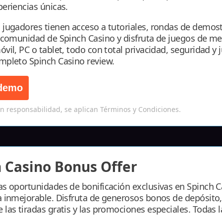
eriencias únicas.
 jugadores tienen acceso a tutoriales, rondas de demost
e comunidad de Spinch Casino y disfruta de juegos de m
vil, PC o tablet, todo con total privacidad, seguridad y 
mpleto Spinch Casino review.
 demo
on responsabilidad, se aplican Términos y Condiciones.
 Casino Bonus Offer
as oportunidades de bonificación exclusivas en Spinch C
a inmejorable. Disfruta de generosos bonos de depósito,
 las tiradas gratis y las promociones especiales. Todas